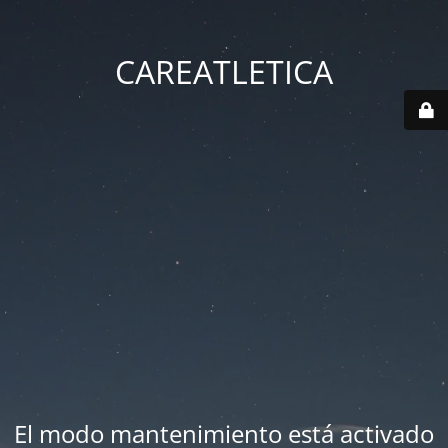
CAREATLETICA
El modo mantenimiento está activado