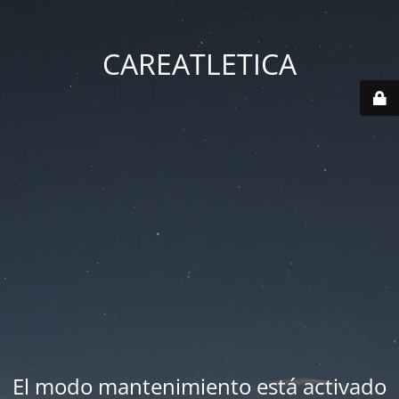
CAREATLETICA
El modo mantenimiento está activado