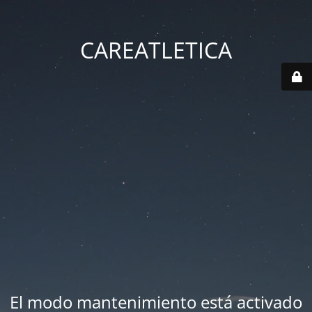
CAREATLETICA
El modo mantenimiento está activado