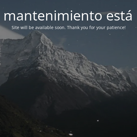
 mantenimiento está 
Site will be available soon. Thank you for your patience!