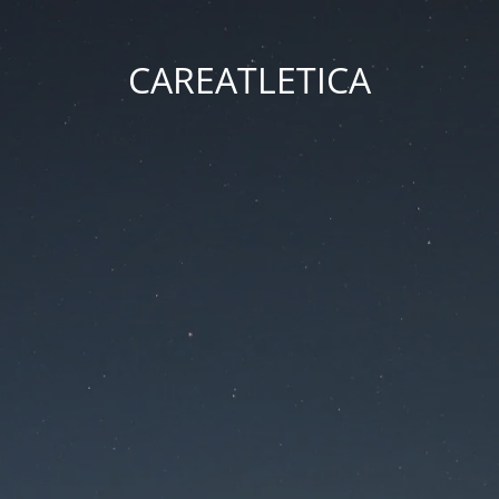
CAREATLETICA