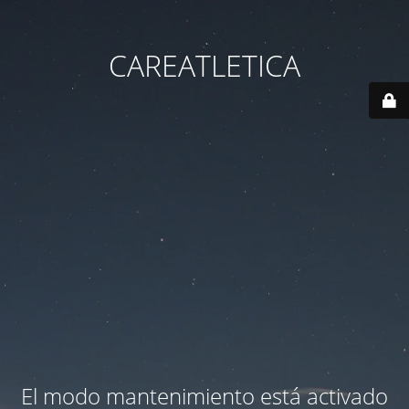
CAREATLETICA
El modo mantenimiento está activado