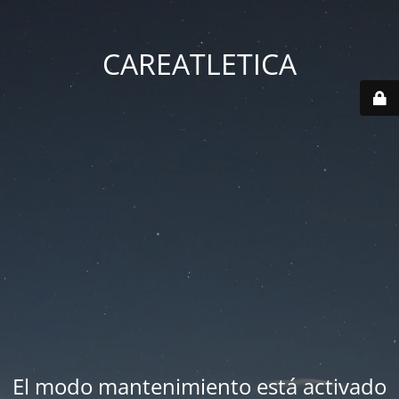
CAREATLETICA
El modo mantenimiento está activado