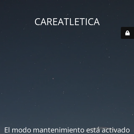
CAREATLETICA
El modo mantenimiento está activado