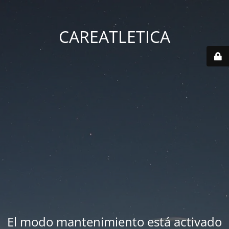
CAREATLETICA
El modo mantenimiento está activado