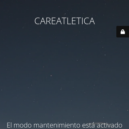
CAREATLETICA
El modo mantenimiento está activado