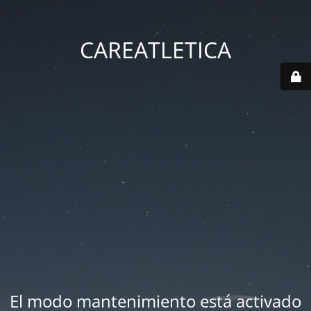
CAREATLETICA
El modo mantenimiento está activado